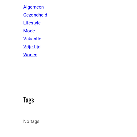
Algemeen
Gezondheid
Lifestyle
Mode
Vakantie
Vrije tijd
Wonen
Tags
No tags