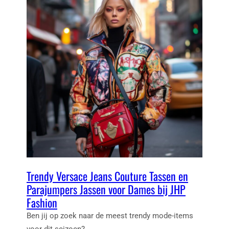
Trendy Versace Jeans Couture Tassen en
Parajumpers Jassen voor Dames bij JHP
Fashion
Ben jij op zoek naar de meest trendy mode-items