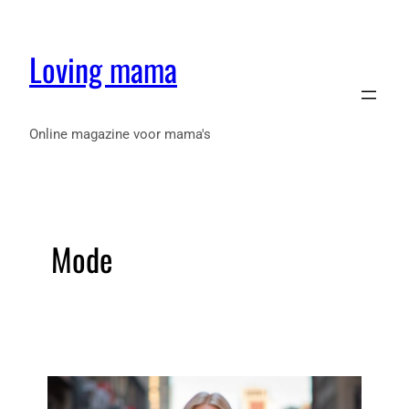
Loving mama
Online magazine voor mama's
Mode