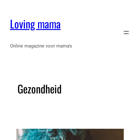
Loving mama
Online magazine voor mama's
Gezondheid