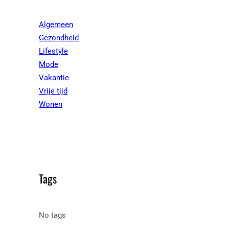
Algemeen
Gezondheid
Lifestyle
Mode
Vakantie
Vrije tijd
Wonen
Tags
No tags