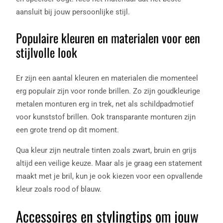
aansluit bij jouw persoonlijke stijl.
Populaire kleuren en materialen voor een
stijlvolle look
Er zijn een aantal kleuren en materialen die momenteel
erg populair zijn voor ronde brillen. Zo zijn goudkleurige
metalen monturen erg in trek, net als schildpadmotief
voor kunststof brillen. Ook transparante monturen zijn
een grote trend op dit moment.
Qua kleur zijn neutrale tinten zoals zwart, bruin en grijs
altijd een veilige keuze. Maar als je graag een statement
maakt met je bril, kun je ook kiezen voor een opvallende
kleur zoals rood of blauw.
Accessoires en stylingtips om jouw