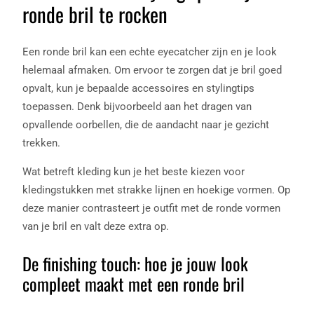
ronde bril te rocken
Een ronde bril kan een echte eyecatcher zijn en je look
helemaal afmaken. Om ervoor te zorgen dat je bril goed
opvalt, kun je bepaalde accessoires en stylingtips
toepassen. Denk bijvoorbeeld aan het dragen van
opvallende oorbellen, die de aandacht naar je gezicht
trekken.
Wat betreft kleding kun je het beste kiezen voor
kledingstukken met strakke lijnen en hoekige vormen. Op
deze manier contrasteert je outfit met de ronde vormen
van je bril en valt deze extra op.
De finishing touch: hoe je jouw look
compleet maakt met een ronde bril