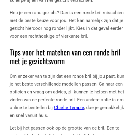
scherpe lijnen van het gezicht verzachten.
Heb je een rond gezicht? Dan is een ronde bril misschien
niet de beste keuze voor jou. Het kan namelijk zijn dat je
gezicht hierdoor nog ronder lijkt. Kies in dat geval eerder
voor een rechthoekige of vierkante bril.
Tips voor het matchen van een ronde bril
met je gezichtsvorm
Om er zeker van te zijn dat een ronde bril bij jou past, kun
je het beste verschillende modellen passen. Ga naar een
opticien en vraag om advies, zij kunnen je helpen met het
vinden van de perfecte ronde bril. Een andere optie is om
online te bestellen bij
Charlie Temple
, doe je gemakkelijk
en snel vanuit huis.
Let bij het passen ook op de grootte van de bril. Een te