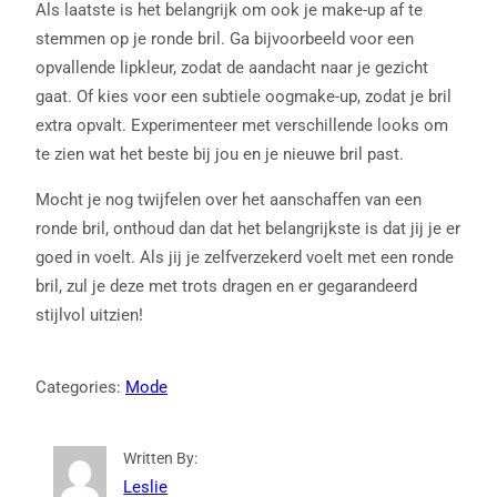
Als laatste is het belangrijk om ook je make-up af te
stemmen op je ronde bril. Ga bijvoorbeeld voor een
opvallende lipkleur, zodat de aandacht naar je gezicht
gaat. Of kies voor een subtiele oogmake-up, zodat je bril
extra opvalt. Experimenteer met verschillende looks om
te zien wat het beste bij jou en je nieuwe bril past.
Mocht je nog twijfelen over het aanschaffen van een
ronde bril, onthoud dan dat het belangrijkste is dat jij je er
goed in voelt. Als jij je zelfverzekerd voelt met een ronde
bril, zul je deze met trots dragen en er gegarandeerd
stijlvol uitzien!
Categories:
Mode
Written By:
Leslie