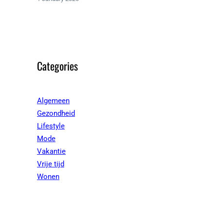
Categories
Algemeen
Gezondheid
Lifestyle
Mode
Vakantie
Vrije tijd
Wonen