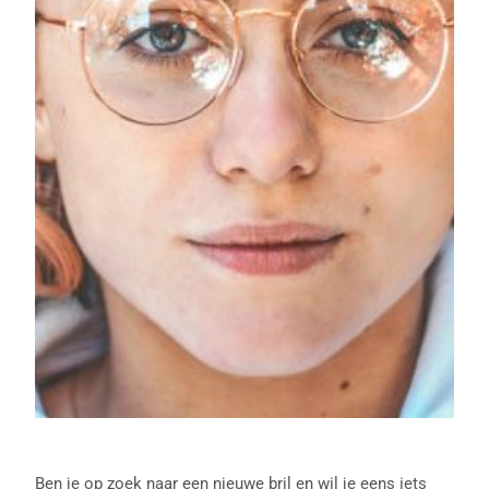
Ben je op zoek naar een nieuwe bril en wil je eens iets