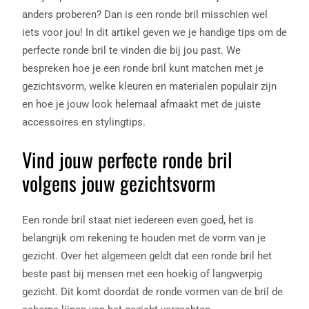
anders proberen? Dan is een ronde bril misschien wel
iets voor jou! In dit artikel geven we je handige tips om de
perfecte ronde bril te vinden die bij jou past. We
bespreken hoe je een ronde bril kunt matchen met je
gezichtsvorm, welke kleuren en materialen populair zijn
en hoe je jouw look helemaal afmaakt met de juiste
accessoires en stylingtips.
Vind jouw perfecte ronde bril
volgens jouw gezichtsvorm
Een ronde bril staat niet iedereen even goed, het is
belangrijk om rekening te houden met de vorm van je
gezicht. Over het algemeen geldt dat een ronde bril het
beste past bij mensen met een hoekig of langwerpig
gezicht. Dit komt doordat de ronde vormen van de bril de