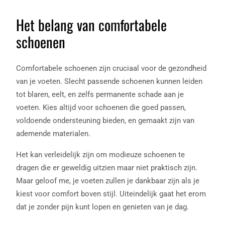
Het belang van comfortabele
schoenen
Comfortabele schoenen zijn cruciaal voor de gezondheid
van je voeten. Slecht passende schoenen kunnen leiden
tot blaren, eelt, en zelfs permanente schade aan je
voeten. Kies altijd voor schoenen die goed passen,
voldoende ondersteuning bieden, en gemaakt zijn van
ademende materialen.
Het kan verleidelijk zijn om modieuze schoenen te
dragen die er geweldig uitzien maar niet praktisch zijn.
Maar geloof me, je voeten zullen je dankbaar zijn als je
kiest voor comfort boven stijl. Uiteindelijk gaat het erom
dat je zonder pijn kunt lopen en genieten van je dag.