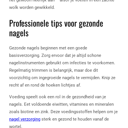
wolk worden gewikkeld.
Professionele tips voor gezonde
nagels
Gezonde nagels beginnen met een goede
basisverzorging. Zorg ervoor dat je altijd schone
nagelinstrumenten gebruikt om infecties te voorkomen.
Regelmatig trimmen is belangrijk, maar doe dit
voorzichtig om ingegroeide nagels te vermijden. Knip ze
recht af en rond de hoeken lichtjes af.
Voeding speelt ook een rol in de gezondheid van je
nagels. Eet voldoende eiwitten, vitamines en mineralen
zoals biotine en zink. Deze voedingsstoffen helpen om je
nagel verzorging
sterk en gezond te houden vanaf de
wortel.