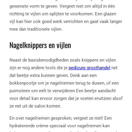
gewenste vorm te geven. Vergeet niet om altijd in één
richting te vijlen om splijten te voorkomen. Een glazen
vijl kan hier ook goed werk verrichten en gaat vaak langer
mee dan traditionele vijlen.
Nagelknippers en vijlen
Naast de basisbenodigdheden zoals knippers en vijlen
zijn er nog andere tools die je
pedicure groothandel
net
dat beetje extra kunnen geven. Denk aan een
bokkenpootje om je nagelriemen terug te duwen, of een
puimsteen om eelt te verwijderen.Een beetje aandacht
voor detail kan ervoor zorgen dat je voeten eruitzien alsof
ze net uit de salon komen.
En over nagelriemen gesproken, vergeet ze niet! Een
hydraterende crème speciaal voor nagelriemen kan