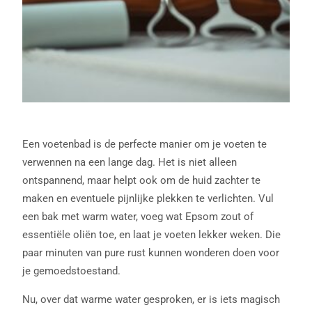
Een voetenbad is de perfecte manier om je voeten te
verwennen na een lange dag. Het is niet alleen
ontspannend, maar helpt ook om de huid zachter te
maken en eventuele pijnlijke plekken te verlichten. Vul
een bak met warm water, voeg wat Epsom zout of
essentiële oliën toe, en laat je voeten lekker weken. Die
paar minuten van pure rust kunnen wonderen doen voor
je gemoedstoestand.
Nu, over dat warme water gesproken, er is iets magisch