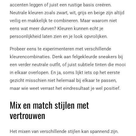
accenten leggen of juist een rustige basis creëren.
Neutrale kleuren zoals zwart, wit, grijs en beige zijn altijd
veilig en makkelijk te combineren. Maar waarom niet
eens wat meer durven? Kleuren kunnen echt je
persoonlijkheid laten zien en je look opvrolijken.
Probeer eens te experimenteren met verschillende
kleurencombinaties. Denk aan felgekleurde sneakers bij
een verder neutrale outfit, of juist subtiele tinten die mooi
in elkaar overlopen. En ja, soms lijkt iets op het eerste
gezicht misschien niet helemaal bij elkaar te passen,
maar wie weet verrast het eindresultaat je wel positief.
Mix en match stijlen met
vertrouwen
Het mixen van verschillende stijlen kan spannend zijn.