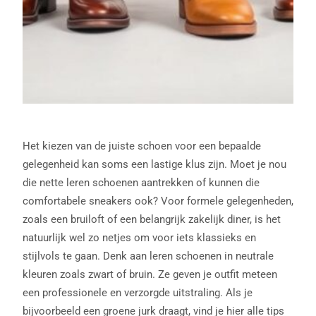
Het kiezen van de juiste schoen voor een bepaalde
gelegenheid kan soms een lastige klus zijn. Moet je nou
die nette leren schoenen aantrekken of kunnen die
comfortabele sneakers ook? Voor formele gelegenheden,
zoals een bruiloft of een belangrijk zakelijk diner, is het
natuurlijk wel zo netjes om voor iets klassieks en
stijlvols te gaan. Denk aan leren schoenen in neutrale
kleuren zoals zwart of bruin. Ze geven je outfit meteen
een professionele en verzorgde uitstraling. Als je
bijvoorbeeld een groene jurk draagt, vind je hier alle tips