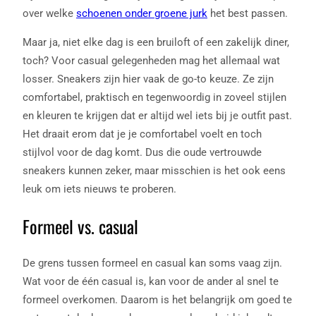
over welke
schoenen onder groene jurk
het best passen.
Maar ja, niet elke dag is een bruiloft of een zakelijk diner,
toch? Voor casual gelegenheden mag het allemaal wat
losser. Sneakers zijn hier vaak de go-to keuze. Ze zijn
comfortabel, praktisch en tegenwoordig in zoveel stijlen
en kleuren te krijgen dat er altijd wel iets bij je outfit past.
Het draait erom dat je je comfortabel voelt en toch
stijlvol voor de dag komt. Dus die oude vertrouwde
sneakers kunnen zeker, maar misschien is het ook eens
leuk om iets nieuws te proberen.
Formeel vs. casual
De grens tussen formeel en casual kan soms vaag zijn.
Wat voor de één casual is, kan voor de ander al snel te
formeel overkomen. Daarom is het belangrijk om goed te