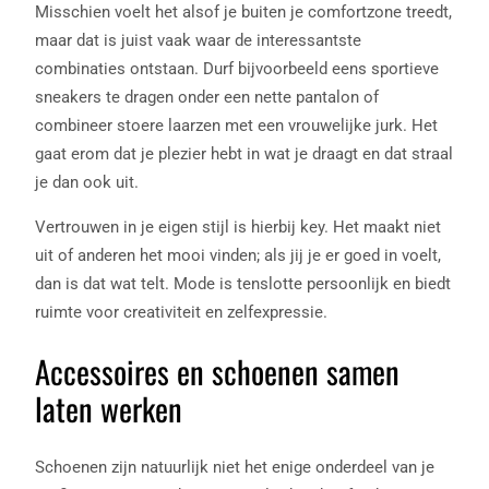
Misschien voelt het alsof je buiten je comfortzone treedt,
maar dat is juist vaak waar de interessantste
combinaties ontstaan. Durf bijvoorbeeld eens sportieve
sneakers te dragen onder een nette pantalon of
combineer stoere laarzen met een vrouwelijke jurk. Het
gaat erom dat je plezier hebt in wat je draagt en dat straal
je dan ook uit.
Vertrouwen in je eigen stijl is hierbij key. Het maakt niet
uit of anderen het mooi vinden; als jij je er goed in voelt,
dan is dat wat telt. Mode is tenslotte persoonlijk en biedt
ruimte voor creativiteit en zelfexpressie.
Accessoires en schoenen samen
laten werken
Schoenen zijn natuurlijk niet het enige onderdeel van je