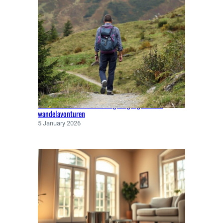
Klaar voor elk weer: kleding en gadgets voor
wandelavonturen
5 January 2026