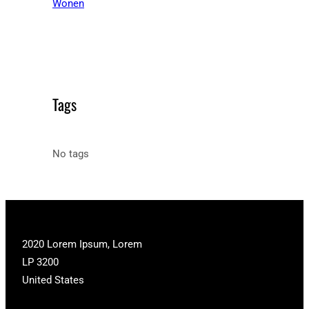
Wonen
Tags
No tags
2020 Lorem Ipsum, Lorem
LP 3200
United States