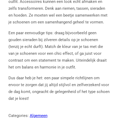
outfit. Accessoires kunnen een look echt afmaken en
zelfs transformeren. Denk aan riemen, tassen, sieraden
en hoeden. Ze moeten wel een beetje samenwerken met
je schoenen om een samenhangend geheel te vormen.
Een paar eenvoudige tips: draag bijvoorbeeld geen
gouden sieraden bij zilveren details op je schoenen
(tenzij je echt durft). Match de kleur van je tas met die
van je schoenen voor een chic effect, of ga juist voor
contrast om een statement te maken. Uiteindelijk draait
het om balans en harmonie in je outfit.
Dus daar heb je het: een paar simpele richtlijnen om
ervoor te zorgen dat jij altijd stijlvol en zelfverzekerd voor
de dag komt, ongeacht de gelegenheid of het type schoen
dat je kiest!
Categories:
Algemeen