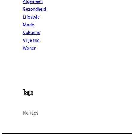
Algemeen
Gezondheid
Lifestyle
Mode
Vakantie
Vrije tijd
Wonen
Tags
No tags