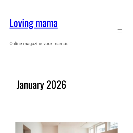
Loving mama
Online magazine voor mama's
January 2026