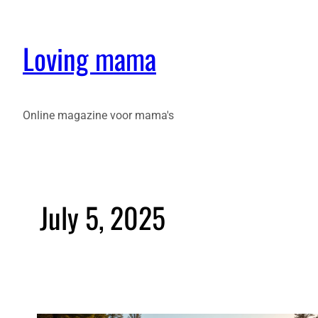
Loving mama
Online magazine voor mama's
July 5, 2025