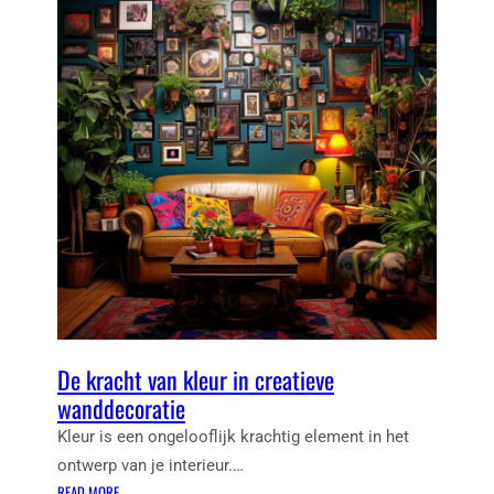
De kracht van kleur in creatieve
wanddecoratie
Kleur is een ongelooflijk krachtig element in het
ontwerp van je interieur.…
:
READ MORE