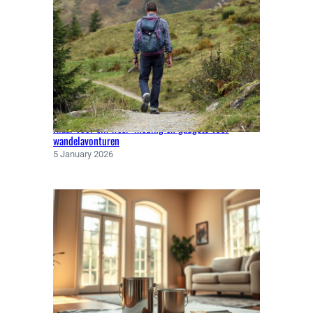
Klaar voor elk weer: kleding en gadgets voor
wandelavonturen
5 January 2026