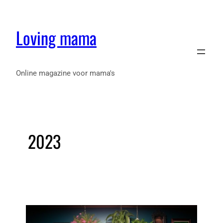
Loving mama
Online magazine voor mama's
2023