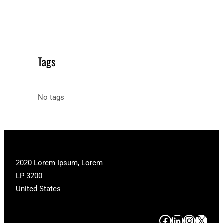
Tags
No tags
2020 Lorem Ipsum, Lorem
LP 3200
United States
#
#
#
#