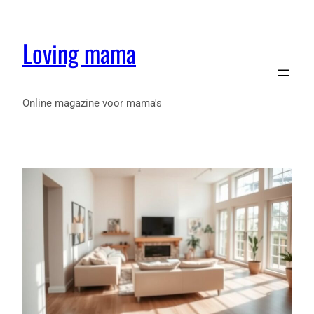
Loving mama
Online magazine voor mama's