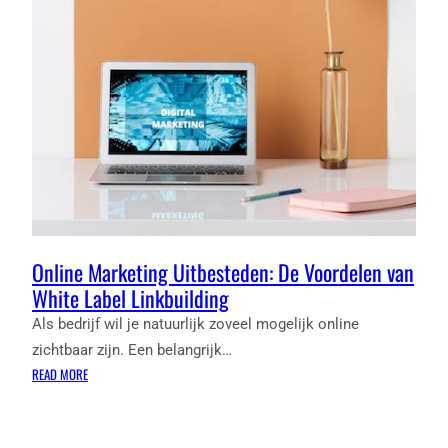
Online Marketing Uitbesteden: De Voordelen van
White Label Linkbuilding
Als bedrijf wil je natuurlijk zoveel mogelijk online
zichtbaar zijn. Een belangrijk…
:
READ MORE
ONLINE
MARKETING
UITBESTEDEN: