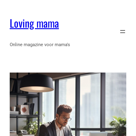
Loving mama
Online magazine voor mama's