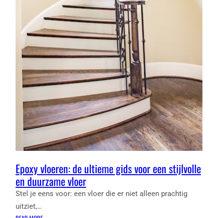
Epoxy vloeren: de ultieme gids voor een stijlvolle
en duurzame vloer
Stel je eens voor: een vloer die er niet alleen prachtig
uitziet,…
:
READ MORE