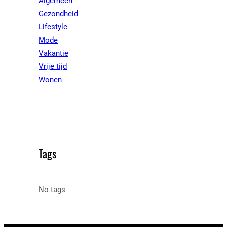
Algemeen
Gezondheid
Lifestyle
Mode
Vakantie
Vrije tijd
Wonen
Tags
No tags