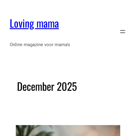
Loving mama
Online magazine voor mama's
December 2025