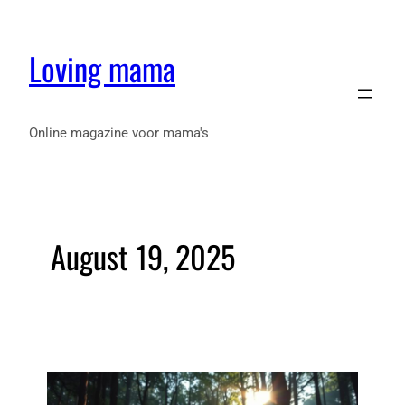
Loving mama
Online magazine voor mama's
August 19, 2025